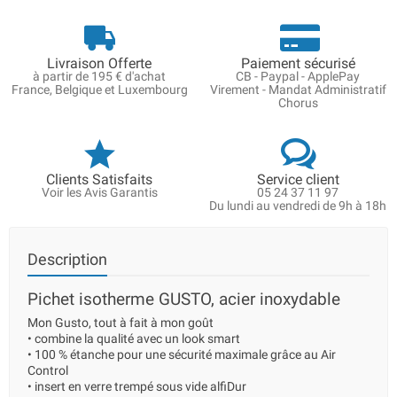
Livraison Offerte
Paiement sécurisé
à partir de 195 € d'achat
CB - Paypal - ApplePay
France, Belgique et Luxembourg
Virement - Mandat Administratif
Chorus
Clients Satisfaits
Service client
Voir les Avis Garantis
05 24 37 11 97
Du lundi au vendredi de 9h à 18h
Description
Pichet isotherme GUSTO, acier inoxydable
Mon Gusto, tout à fait à mon goût
• combine la qualité avec un look smart
• 100 % étanche pour une sécurité maximale grâce au Air
Control
• insert en verre trempé sous vide alfiDur