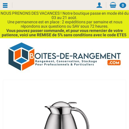
0
NOUS PRENONS DES VACANCES ! Notre boutique passe en mode été du
03 au 21 août.
Une permanence est en place : 2 expéditions par semaine et nous
répondons aux questions ou SAV sous 72 heures.
Vous pouvez passer commande, et pour vous remercier de votre
patience, voici une REMISE de 5% sans conditions avec le code ETE5