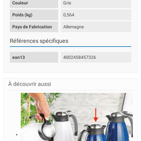
Couleur
Gris
Poids (kg)
0,564
Pays de Fabrication
Allemagne
Références spécifiques
ean13
4002458457326
À découvrir aussi