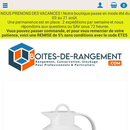
0
NOUS PRENONS DES VACANCES ! Notre boutique passe en mode été du
03 au 21 août.
Une permanence est en place : 2 expéditions par semaine et nous
répondons aux questions ou SAV sous 72 heures.
Vous pouvez passer commande, et pour vous remercier de votre
patience, voici une REMISE de 5% sans conditions avec le code ETE5