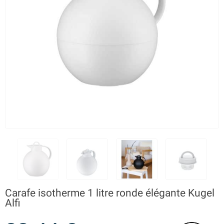
Carafe isotherme 1 litre ronde élégante Kugel
Alfi