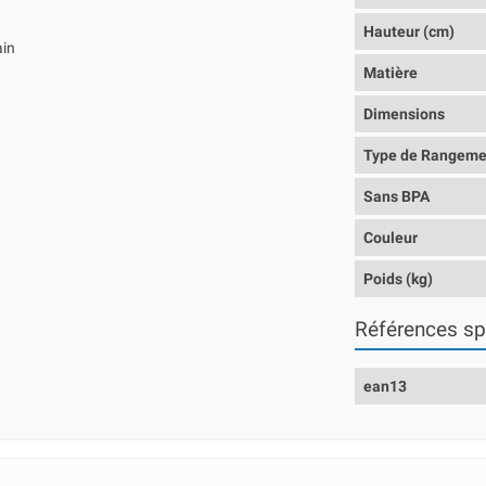
Hauteur (cm)
ain
Matière
Dimensions
Type de Rangeme
Sans BPA
Couleur
Poids (kg)
Références sp
ean13