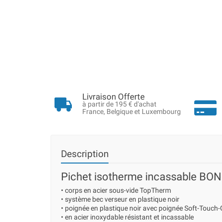
Livraison Offerte
à partir de 195 € d'achat
France, Belgique et Luxembourg
Description
Pichet isotherme incassable 
• corps en acier sous-vide TopTherm
• système bec verseur en plastique noir
• poignée en plastique noir avec poignée Soft-Touch-
• en acier inoxydable résistant et incassable