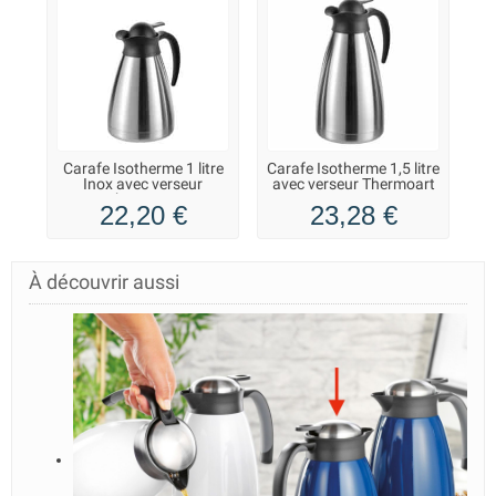
Carafe Isotherme 1 litre
Carafe Isotherme 1,5 litre
Inox avec verseur
avec verseur Thermoart
Thermoart
22,20 €
23,28 €
À découvrir aussi