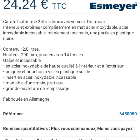
24,24 €
TTC
Carafe Isotherme 2 litres Inox avec verseur Thermoart
Intérieur et extérieur complètement en mat acier inoxydable, acier
inoxydable incassable, maniement une main, une partie en plastique
noire.
Contenu : 2,0 litres.
Hauteur: 290 mm, pour environ 14 tasses.
Galbé et incassable :
• en acier inoxydable de haute qualité à l'intérieur et à l'extérieur
• poignée et bouchon à vis en plastique solide
• insert en acier inoxydable incassable
• maniable d'une main, pratique
• grande ouverture de remplissage
Fabriquée en Allemagne.
Référence
6450050
Remises quantitatives : Plus vous commandez, Moins vous payez !