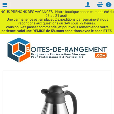
0
NOUS PRENONS DES VACANCES ! Notre boutique passe en mode été du
03 au 21 août.
Une permanence est en place : 2 expéditions par semaine et nous
répondons aux questions ou SAV sous 72 heures.
Vous pouvez passer commande, et pour vous remercier de votre
patience, voici une REMISE de 5% sans conditions avec le code ETE5