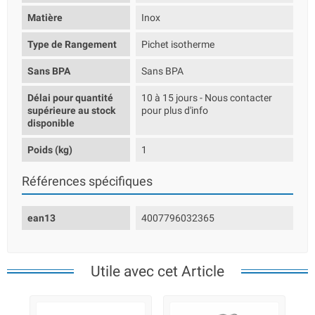
Matière
Inox
Type de Rangement
Pichet isotherme
Sans BPA
Sans BPA
Délai pour quantité
10 à 15 jours - Nous contacter
supérieure au stock
pour plus d'info
disponible
Poids (kg)
1
Références spécifiques
ean13
4007796032365
Utile avec cet Article