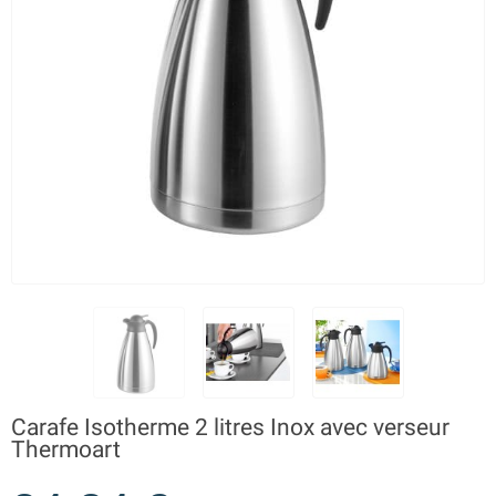
Carafe Isotherme 2 litres Inox avec verseur
Thermoart