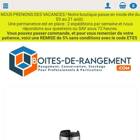
0
NOUS PRENONS DES VACANCES ! Notre boutique passe en mode été du
03 au 21 août.
Une permanence est en place : 2 expéditions par semaine et nous
répondons aux questions ou SAV sous 72 heures.
Vous pouvez passer commande, et pour vous remercier de votre
patience, voici une REMISE de 5% sans conditions avec le code ETE5