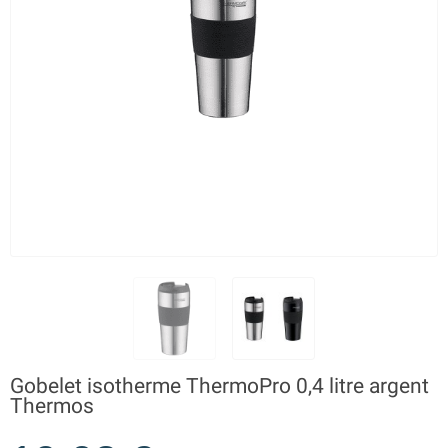
Gobelet isotherme ThermoPro 0,4 litre argent
Thermos