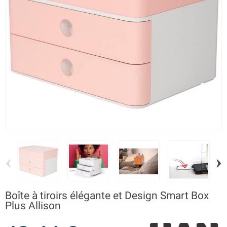
‹
›
Boîte à tiroirs élégante et Design Smart Box
Plus Allison