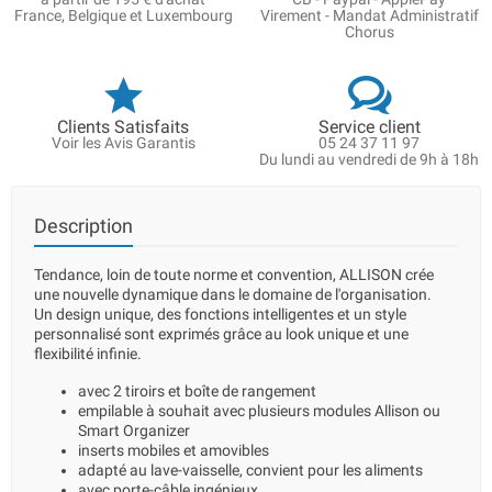
France, Belgique et Luxembourg
Virement - Mandat Administratif
Chorus
Clients Satisfaits
Service client
Voir les Avis Garantis
05 24 37 11 97
Du lundi au vendredi de 9h à 18h
Description
Tendance, loin de toute norme et convention, ALLISON crée
une nouvelle dynamique dans le domaine de l'organisation.
Un design unique, des fonctions intelligentes et un style
personnalisé sont exprimés grâce au look unique et une
flexibilité infinie.
avec 2 tiroirs et boîte de rangement
empilable à souhait avec plusieurs modules Allison ou
Smart Organizer
inserts mobiles et amovibles
adapté au lave-vaisselle, convient pour les aliments
avec porte-câble ingénieux