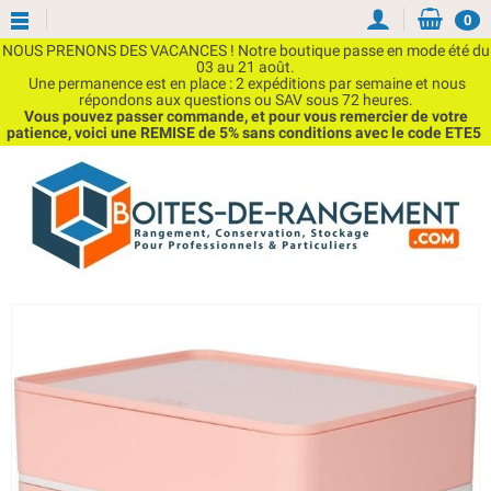
0
NOUS PRENONS DES VACANCES ! Notre boutique passe en mode été du
03 au 21 août.
Une permanence est en place : 2 expéditions par semaine et nous
répondons aux questions ou SAV sous 72 heures.
Vous pouvez passer commande, et pour vous remercier de votre
patience, voici une REMISE de 5% sans conditions avec le code ETE5