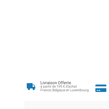
Livraison Offerte
à partir de 195 € d'achat
France, Belgique et Luxembourg