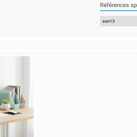
Références sp
ean13