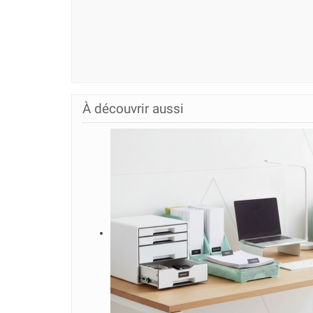
À découvrir aussi