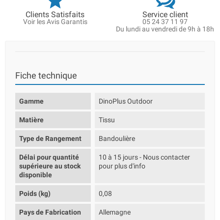
Clients Satisfaits
Service client
Voir les Avis Garantis
05 24 37 11 97
Du lundi au vendredi de 9h à 18h
Fiche technique
Gamme
DinoPlus Outdoor
Matière
Tissu
Type de Rangement
Bandoulière
Délai pour quantité
10 à 15 jours - Nous contacter
supérieure au stock
pour plus d'info
disponible
Poids (kg)
0,08
Pays de Fabrication
Allemagne