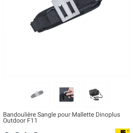
Bandoulière Sangle pour Mallette Dinoplus
Outdoor F11