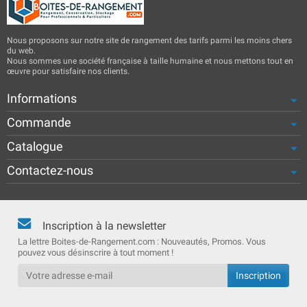
Nous proposons sur notre site de rangement des tarifs parmi les moins chers
du web.
Nous sommes une société française à taille humaine et nous mettons tout en
œuvre pour satisfaire nos clients.
Informations
Commande
Catalogue
Contactez-nous
Inscription à la newsletter
La lettre Boites-de-Rangement.com : Nouveautés, Promos. Vous
pouvez vous désinscrire à tout moment !