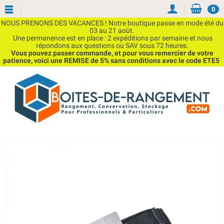
0
NOUS PRENONS DES VACANCES ! Notre boutique passe en mode été du
03 au 21 août.
Une permanence est en place : 2 expéditions par semaine et nous
répondons aux questions ou SAV sous 72 heures.
Vous pouvez passer commande, et pour vous remercier de votre
patience, voici une REMISE de 5% sans conditions avec le code ETE5