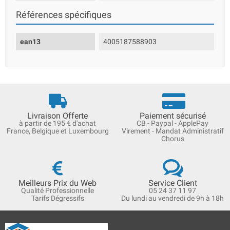
Références spécifiques
ean13
4005187588903
Livraison Offerte
Paiement sécurisé
à partir de 195 € d'achat
CB - Paypal - ApplePay
France, Belgique et Luxembourg
Virement - Mandat Administratif
Chorus
Meilleurs Prix du Web
Service Client
Qualité Professionnelle
05 24 37 11 97
Tarifs Dégressifs
Du lundi au vendredi de 9h à 18h