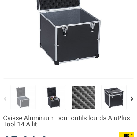
‹
›
Caisse Aluminium pour outils lourds AluPlus
Tool 14 Allit