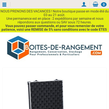
0
NOUS PRENONS DES VACANCES ! Notre boutique passe en mode été du
03 au 21 août.
Une permanence est en place : 2 expéditions par semaine et nous
répondons aux questions ou SAV sous 72 heures.
Vous pouvez passer commande, et pour vous remercier de votre
patience, voici une REMISE de 5% sans conditions avec le code ETE5