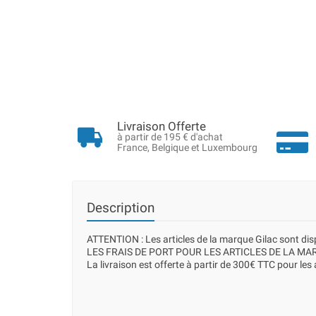
Livraison Offerte
à partir de 195 € d'achat
France, Belgique et Luxembourg
Description
ATTENTION : Les articles de la marque Gilac sont d
LES FRAIS DE PORT POUR LES ARTICLES DE LA MAR
La livraison est offerte à partir de 300€ TTC pour les