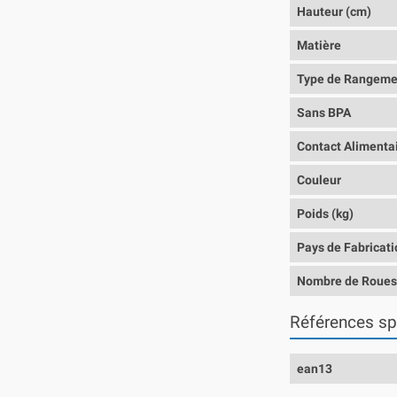
Hauteur (cm)
Matière
Type de Rangeme
Sans BPA
Contact Alimenta
Couleur
Poids (kg)
Pays de Fabricati
Nombre de Roue
Références sp
ean13