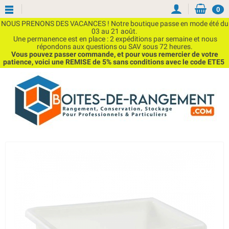
0
NOUS PRENONS DES VACANCES ! Notre boutique passe en mode été du
03 au 21 août.
Une permanence est en place : 2 expéditions par semaine et nous
répondons aux questions ou SAV sous 72 heures.
Vous pouvez passer commande, et pour vous remercier de votre
patience, voici une REMISE de 5% sans conditions avec le code ETE5