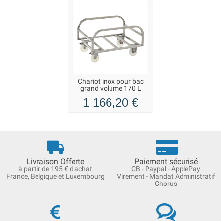
Chariot inox pour bac
grand volume 170 L
1 166,20 €
Livraison Offerte
Paiement sécurisé
à partir de 195 € d'achat
CB - Paypal - ApplePay
France, Belgique et Luxembourg
Virement - Mandat Administratif
Chorus