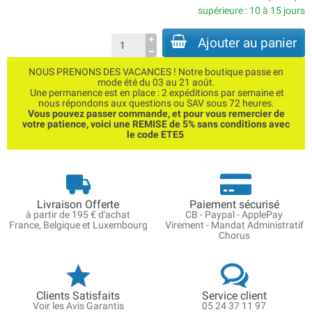
supérieure : 10 à 15 jours
Ajouter au panier
NOUS PRENONS DES VACANCES ! Notre boutique passe en
mode été du 03 au 21 août.
Une permanence est en place : 2 expéditions par semaine et
nous répondons aux questions ou SAV sous 72 heures.
Vous pouvez passer commande, et pour vous remercier de
votre patience, voici une REMISE de 5% sans conditions avec
le code ETE5
Livraison Offerte
Paiement sécurisé
à partir de 195 € d'achat
CB - Paypal - ApplePay
France, Belgique et Luxembourg
Virement - Mandat Administratif
Chorus
Clients Satisfaits
Service client
Voir les Avis Garantis
05 24 37 11 97