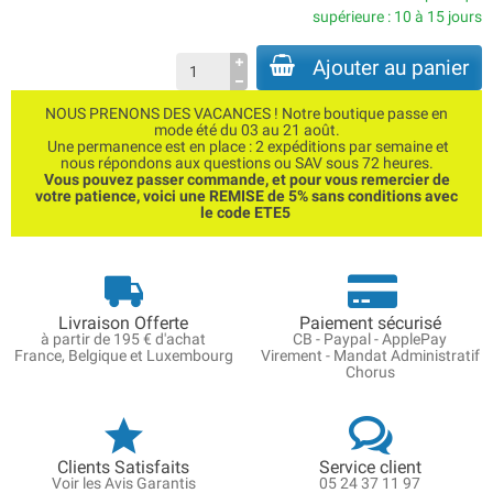
supérieure : 10 à 15 jours
Ajouter au panier
NOUS PRENONS DES VACANCES ! Notre boutique passe en
mode été du 03 au 21 août.
Une permanence est en place : 2 expéditions par semaine et
nous répondons aux questions ou SAV sous 72 heures.
Vous pouvez passer commande, et pour vous remercier de
votre patience, voici une REMISE de 5% sans conditions avec
le code ETE5
Livraison Offerte
Paiement sécurisé
à partir de 195 € d'achat
CB - Paypal - ApplePay
France, Belgique et Luxembourg
Virement - Mandat Administratif
Chorus
Clients Satisfaits
Service client
Voir les Avis Garantis
05 24 37 11 97