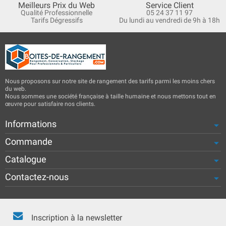
Meilleurs Prix du Web
Service Client
Qualité Professionnelle
05 24 37 11 97
Tarifs Dégressifs
Du lundi au vendredi de 9h à 18h
Nous proposons sur notre site de rangement des tarifs parmi les moins chers
du web.
Nous sommes une société française à taille humaine et nous mettons tout en
œuvre pour satisfaire nos clients.
Informations
Commande
Catalogue
Contactez-nous
Inscription à la newsletter