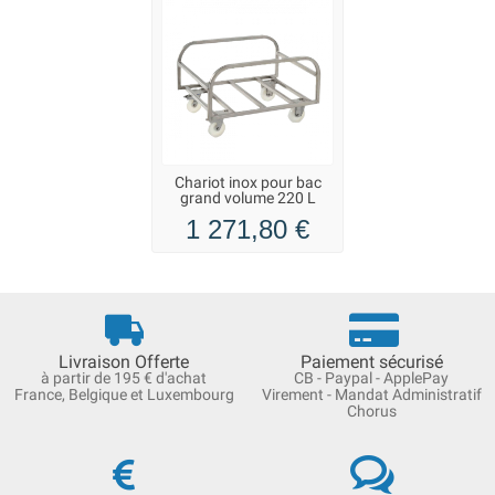
Chariot inox pour bac
grand volume 220 L
1 271,80 €
Livraison Offerte
Paiement sécurisé
à partir de 195 € d'achat
CB - Paypal - ApplePay
France, Belgique et Luxembourg
Virement - Mandat Administratif
Chorus