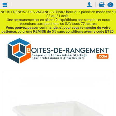
0
NOUS PRENONS DES VACANCES ! Notre boutique passe en mode été du
03 au 21 août.
Une permanence est en place : 2 expéditions par semaine et nous
répondons aux questions ou SAV sous 72 heures.
Vous pouvez passer commande, et pour vous remercier de votre
patience, voici une REMISE de 5% sans conditions avec le code ETE5