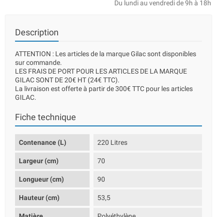
Du lundi au vendredi de 9h à 18h
Description
ATTENTION : Les articles de la marque Gilac sont disponibles
sur commande.
LES FRAIS DE PORT POUR LES ARTICLES DE LA MARQUE
GILAC SONT DE 20€ HT (24€ TTC).
La livraison est offerte à partir de 300€ TTC pour les articles
GILAC.
Fiche technique
Contenance (L)
220 Litres
Largeur (cm)
70
Longueur (cm)
90
Hauteur (cm)
53,5
Matière
Polyéthylène