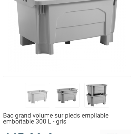
Bac grand volume sur pieds empilable
emboîtable 300 L - gris