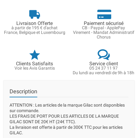
Livraison Offerte
Paiement sécurisé
à partir de 195 € d'achat
CB - Paypal - ApplePay
France, Belgique et Luxembourg
Virement - Mandat Administratif
Chorus
Clients Satisfaits
Service client
Voir les Avis Garantis
05 24 37 11 97
Du lundi au vendredi de 9h à 18h
Description
ATTENTION : Les articles de la marque Gilac sont disponibles
sur commande.
LES FRAIS DE PORT POUR LES ARTICLES DE LA MARQUE
GILAC SONT DE 20€ HT (24€ TTC).
La livraison est offerte à partir de 300€ TTC pour les articles
GILAC.