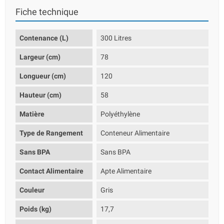
Fiche technique
Contenance (L)
300 Litres
Largeur (cm)
78
Longueur (cm)
120
Hauteur (cm)
58
Matière
Polyéthylène
Type de Rangement
Conteneur Alimentaire
Sans BPA
Sans BPA
Contact Alimentaire
Apte Alimentaire
Couleur
Gris
Poids (kg)
17,7