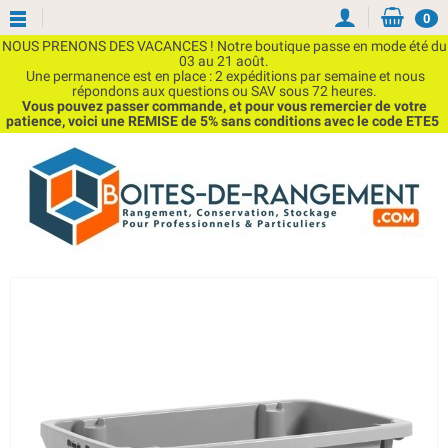
0
NOUS PRENONS DES VACANCES ! Notre boutique passe en mode été du
03 au 21 août.
Une permanence est en place : 2 expéditions par semaine et nous
répondons aux questions ou SAV sous 72 heures.
Vous pouvez passer commande, et pour vous remercier de votre
patience, voici une REMISE de 5% sans conditions avec le code ETE5