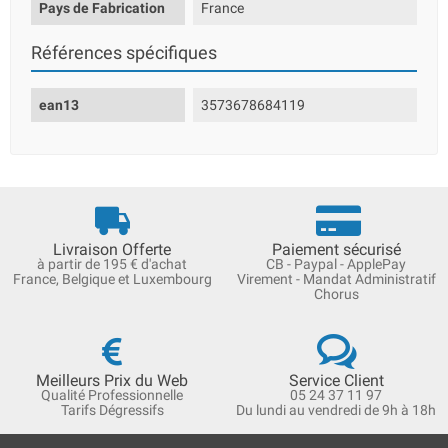
Pays de Fabrication
France
Références spécifiques
ean13
3573678684119
Livraison Offerte
Paiement sécurisé
à partir de 195 € d'achat
CB - Paypal - ApplePay
France, Belgique et Luxembourg
Virement - Mandat Administratif
Chorus
Meilleurs Prix du Web
Service Client
Qualité Professionnelle
05 24 37 11 97
Tarifs Dégressifs
Du lundi au vendredi de 9h à 18h