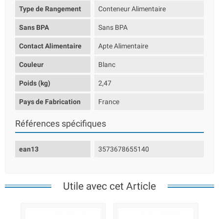
Type de Rangement
Conteneur Alimentaire
Sans BPA
Sans BPA
Contact Alimentaire
Apte Alimentaire
Couleur
Blanc
Poids (kg)
2,47
Pays de Fabrication
France
Références spécifiques
ean13
3573678655140
Utile avec cet Article