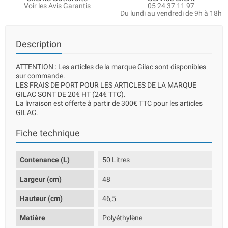
Voir les Avis Garantis
05 24 37 11 97
Du lundi au vendredi de 9h à 18h
Description
ATTENTION : Les articles de la marque Gilac sont disponibles
sur commande.
LES FRAIS DE PORT POUR LES ARTICLES DE LA MARQUE
GILAC SONT DE 20€ HT (24€ TTC).
La livraison est offerte à partir de 300€ TTC pour les articles
GILAC.
Fiche technique
Contenance (L)
50 Litres
Largeur (cm)
48
Hauteur (cm)
46,5
Matière
Polyéthylène