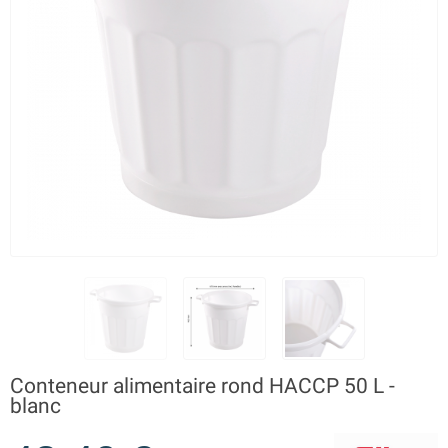
Conteneur alimentaire rond HACCP 50 L -
blanc