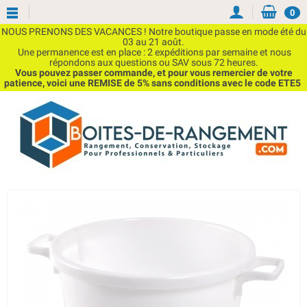
0
NOUS PRENONS DES VACANCES ! Notre boutique passe en mode été du
03 au 21 août.
Une permanence est en place : 2 expéditions par semaine et nous
répondons aux questions ou SAV sous 72 heures.
Vous pouvez passer commande, et pour vous remercier de votre
patience, voici une REMISE de 5% sans conditions avec le code ETE5