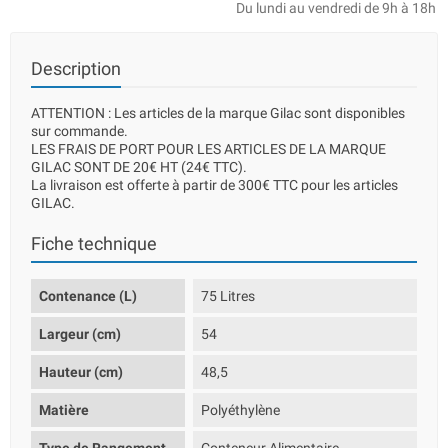
Du lundi au vendredi de 9h à 18h
Description
ATTENTION : Les articles de la marque Gilac sont disponibles
sur commande.
LES FRAIS DE PORT POUR LES ARTICLES DE LA MARQUE
GILAC SONT DE 20€ HT (24€ TTC).
La livraison est offerte à partir de 300€ TTC pour les articles
GILAC.
Fiche technique
Contenance (L)
75 Litres
Largeur (cm)
54
Hauteur (cm)
48,5
Matière
Polyéthylène