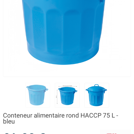
Conteneur alimentaire rond HACCP 75 L -
bleu