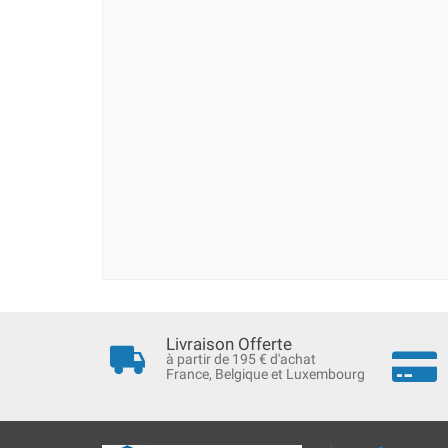
Livraison Offerte
à partir de 195 € d'achat
France, Belgique et Luxembourg