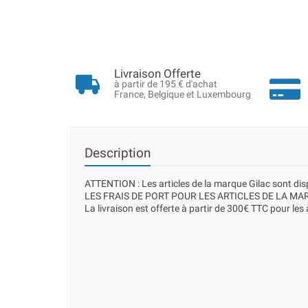
Livraison Offerte
à partir de 195 € d'achat
France, Belgique et Luxembourg
Description
ATTENTION : Les articles de la marque Gilac sont d
LES FRAIS DE PORT POUR LES ARTICLES DE LA MAR
La livraison est offerte à partir de 300€ TTC pour les