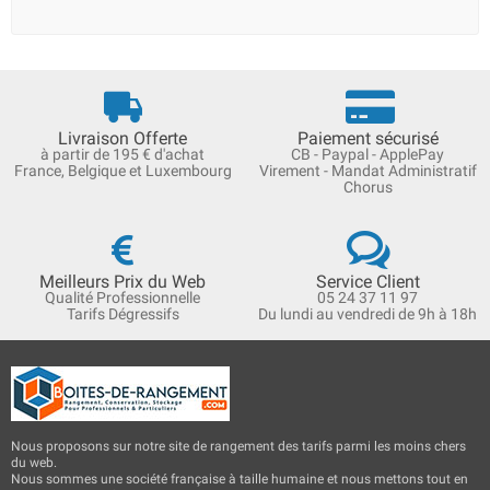
Livraison Offerte
Paiement sécurisé
à partir de 195 € d'achat
CB - Paypal - ApplePay
France, Belgique et Luxembourg
Virement - Mandat Administratif
Chorus
Meilleurs Prix du Web
Service Client
Qualité Professionnelle
05 24 37 11 97
Tarifs Dégressifs
Du lundi au vendredi de 9h à 18h
Nous proposons sur notre site de rangement des tarifs parmi les moins chers
du web.
Nous sommes une société française à taille humaine et nous mettons tout en