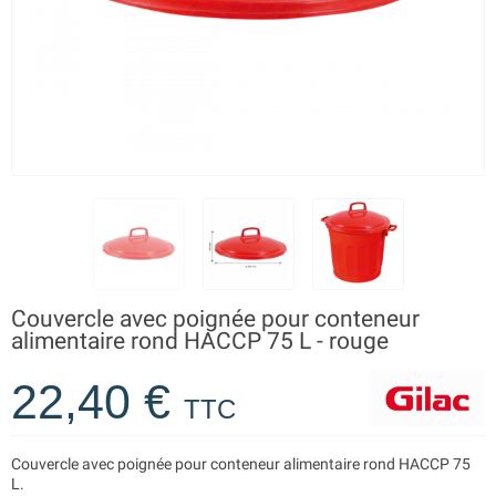
Couvercle avec poignée pour conteneur
alimentaire rond HACCP 75 L - rouge
22,40 €
TTC
Couvercle avec poignée pour conteneur alimentaire rond HACCP 75
L.