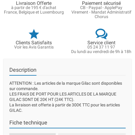
Livraison Offerte
Paiement sécurisé
à partir de 195 € d'achat
CB - Paypal - ApplePay
France, Belgique et Luxembourg
Virement - Mandat Administratif
Chorus
Clients Satisfaits
Service client
Voir les Avis Garantis
05 24 37 11 97
Du lundi au vendredi de 9h à 18h
Description
ATTENTION : Les articles de la marque Gilac sont disponibles
sur commande.
LES FRAIS DE PORT POUR LES ARTICLES DE LA MARQUE
GILAC SONT DE 20€ HT (24€ TTC).
La livraison est offerte à partir de 300€ TTC pour les articles
GILAC.
Fiche technique