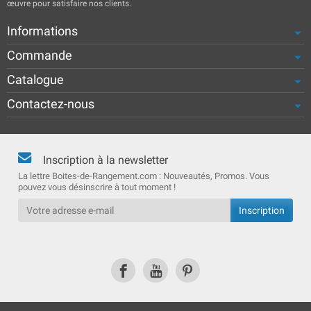
œuvre pour satisfaire nos clients.
Informations
Commande
Catalogue
Contactez-nous
Inscription à la newsletter
La lettre Boites-de-Rangement.com : Nouveautés, Promos. Vous
pouvez vous désinscrire à tout moment !