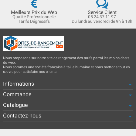
Meilleurs Prix du Web
Service Client
Qualité Professionnelle
05 24 37 11 97
Tarifs Dégressifs
Du lundi au vendredi de 9h à 18h
Nous proposons sur notre site de rangement des tarifs parmi les moins chers
du web.
Nous sommes une société française à taille humaine et nous mettons tout en
œuvre pour satisfaire nos clients.
Informations
Commande
Catalogue
Contactez-nous