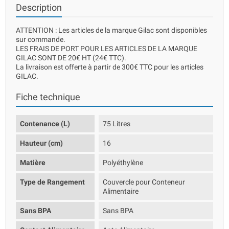
Description
ATTENTION : Les articles de la marque Gilac sont disponibles
sur commande.
LES FRAIS DE PORT POUR LES ARTICLES DE LA MARQUE
GILAC SONT DE 20€ HT (24€ TTC).
La livraison est offerte à partir de 300€ TTC pour les articles
GILAC.
Fiche technique
Contenance (L)
75 Litres
Hauteur (cm)
16
Matière
Polyéthylène
Type de Rangement
Couvercle pour Conteneur
Alimentaire
Sans BPA
Sans BPA