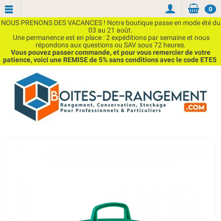
0
NOUS PRENONS DES VACANCES ! Notre boutique passe en mode été du
03 au 21 août.
Une permanence est en place : 2 expéditions par semaine et nous
répondons aux questions ou SAV sous 72 heures.
Vous pouvez passer commande, et pour vous remercier de votre
patience, voici une REMISE de 5% sans conditions avec le code ETE5