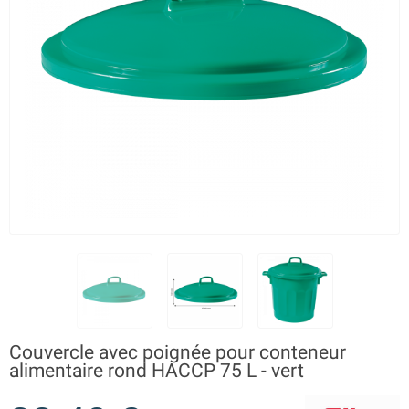
Couvercle avec poignée pour conteneur
alimentaire rond HACCP 75 L - vert