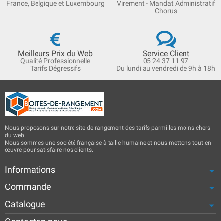
France, Belgique et Luxembourg
Virement - Mandat Administratif
Chorus
Meilleurs Prix du Web
Service Client
Qualité Professionnelle
05 24 37 11 97
Tarifs Dégressifs
Du lundi au vendredi de 9h à 18h
Nous proposons sur notre site de rangement des tarifs parmi les moins chers
du web.
Nous sommes une société française à taille humaine et nous mettons tout en
œuvre pour satisfaire nos clients.
Informations
Commande
Catalogue