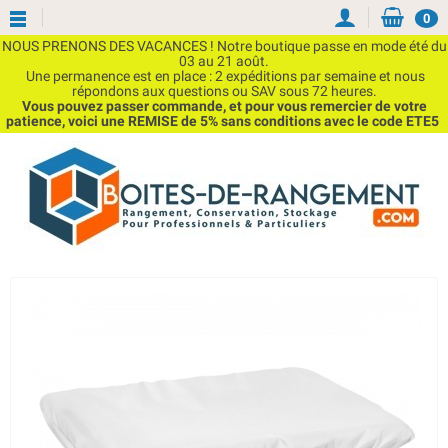
0
NOUS PRENONS DES VACANCES ! Notre boutique passe en mode été du
03 au 21 août.
Une permanence est en place : 2 expéditions par semaine et nous
répondons aux questions ou SAV sous 72 heures.
Vous pouvez passer commande, et pour vous remercier de votre
patience, voici une REMISE de 5% sans conditions avec le code ETE5