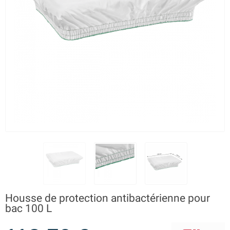
Housse de protection antibactérienne pour
bac 100 L