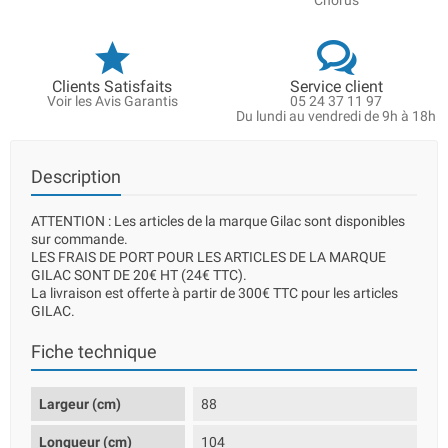
Chorus
Clients Satisfaits
Service client
Voir les Avis Garantis
05 24 37 11 97
Du lundi au vendredi de 9h à 18h
Description
ATTENTION : Les articles de la marque Gilac sont disponibles
sur commande.
LES FRAIS DE PORT POUR LES ARTICLES DE LA MARQUE
GILAC SONT DE 20€ HT (24€ TTC).
La livraison est offerte à partir de 300€ TTC pour les articles
GILAC.
Fiche technique
Largeur (cm)
88
Longueur (cm)
104