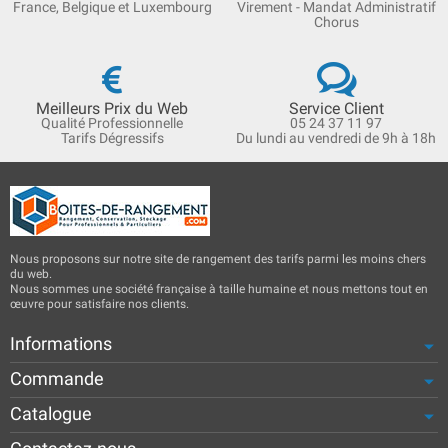
France, Belgique et Luxembourg
Virement - Mandat Administratif
Chorus
Meilleurs Prix du Web
Service Client
Qualité Professionnelle
05 24 37 11 97
Tarifs Dégressifs
Du lundi au vendredi de 9h à 18h
Nous proposons sur notre site de rangement des tarifs parmi les moins chers
du web.
Nous sommes une société française à taille humaine et nous mettons tout en
œuvre pour satisfaire nos clients.
Informations
Commande
Catalogue