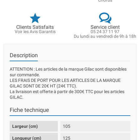
Chorus
Clients Satisfaits
Service client
Voir les Avis Garantis
05 24 37 11 97
Du lundi au vendredi de 9h à 18h
Description
ATTENTION : Les articles de la marque Gilac sont disponibles
sur commande.
LES FRAIS DE PORT POUR LES ARTICLES DE LA MARQUE
GILAC SONT DE 20€ HT (24€ TTC).
La livraison est offerte à partir de 300€ TTC pour les articles
GILAC.
Fiche technique
Largeur (cm)
105
Longueur (cm)
125