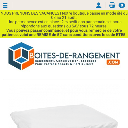
0
NOUS PRENONS DES VACANCES ! Notre boutique passe en mode été du
03 au 21 août.
Une permanence est en place : 2 expéditions par semaine et nous
répondons aux questions ou SAV sous 72 heures.
Vous pouvez passer commande, et pour vous remercier de votre
patience, voici une REMISE de 5% sans conditions avec le code ETE5