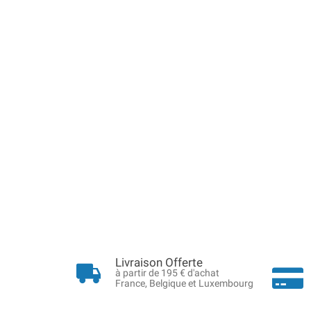
Livraison Offerte
à partir de 195 € d'achat
France, Belgique et Luxembourg