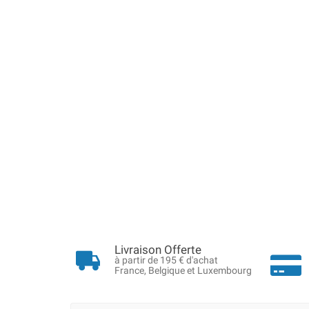
Livraison Offerte
à partir de 195 € d'achat
France, Belgique et Luxembourg