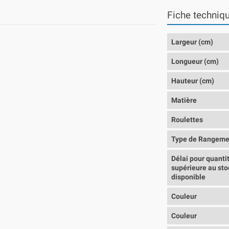
Fiche techniq
Largeur (cm)
Longueur (cm)
Hauteur (cm)
Matière
Roulettes
Type de Rangeme
Délai pour quanti
supérieure au sto
disponible
Couleur
Couleur