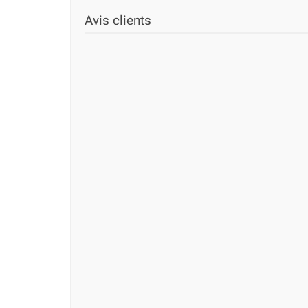
Avis clients