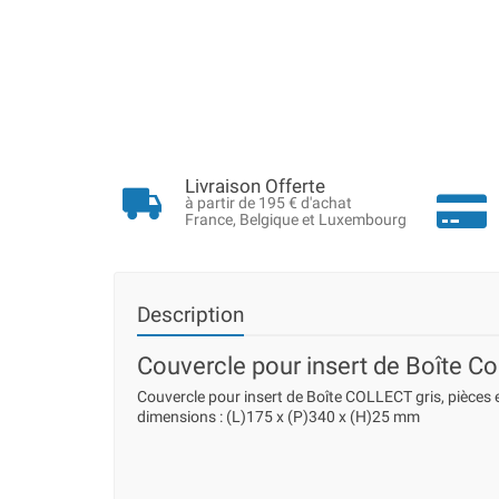
Livraison Offerte
à partir de 195 € d'achat
France, Belgique et Luxembourg
Description
Couvercle pour insert de Boîte Co
Couvercle pour insert de Boîte COLLECT gris, pièces 
dimensions : (L)175 x (P)340 x (H)25 mm