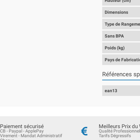
Hauteur (cm)
Dimensions
Type de Rangeme
Sans BPA
Poids (kg)
Pays de Fabricati
Références sp
ean13
Paiement sécurisé
Meilleurs Prix du
CB - Paypal - ApplePay
Qualité Professionnel
Virement - Mandat Administratif
Tarifs Dégressifs