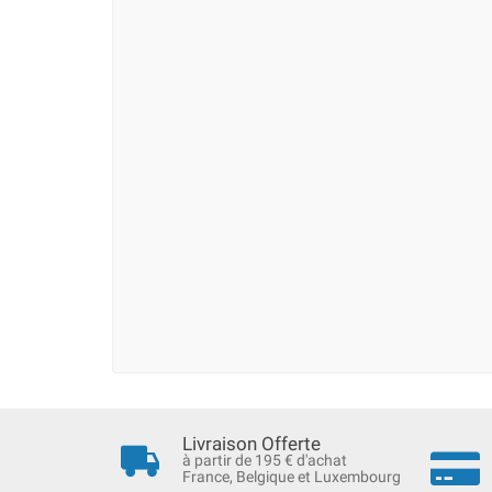
Livraison Offerte
à partir de 195 € d'achat
France, Belgique et Luxembourg