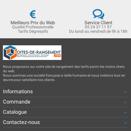
Meilleurs Prix du Web
Service Client
Qualité Professionnelle
05 24 37 11 97
Tarifs Dégressifs
Du lundi au vendredi de 9h à 18h
Nous proposons sur notre site de rangement des tarifs parmi les moins chers
du web.
Nous sommes une société française à taille humaine et nous mettons tout en
œuvre pour satisfaire nos clients.
Informations
Commande
Catalogue
Contactez-nous