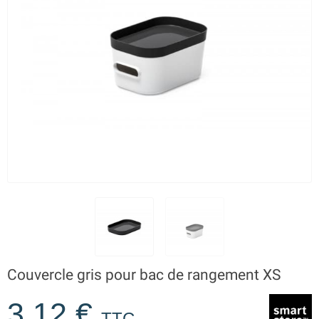
Couvercle gris pour bac de rangement XS
3,12 €
TTC