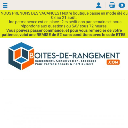
0
NOUS PRENONS DES VACANCES ! Notre boutique passe en mode été du
03 au 21 août.
Une permanence est en place : 2 expéditions par semaine et nous
répondons aux questions ou SAV sous 72 heures.
Vous pouvez passer commande, et pour vous remercier de votre
patience, voici une REMISE de 5% sans conditions avec le code ETE5