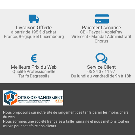
Livraison Offerte
Paiement sécurisé
à partir de 195 € d'achat
CB - Paypal - ApplePay
France, Belgique et Luxembourg
Virement - Mandat Administratif
Chorus
Meilleurs Prix du Web
Service Client
Qualité Professionnelle
05 24 37 11 97
Tarifs Dégressifs
Du lundi au vendredi de 9h à 18h
Nous proposons sur notre site de rangement des tarifs parmi les moins chers
du web.
Nous sommes une société française à taille humaine et nous mettons tout en
œuvre pour satisfaire nos clients.