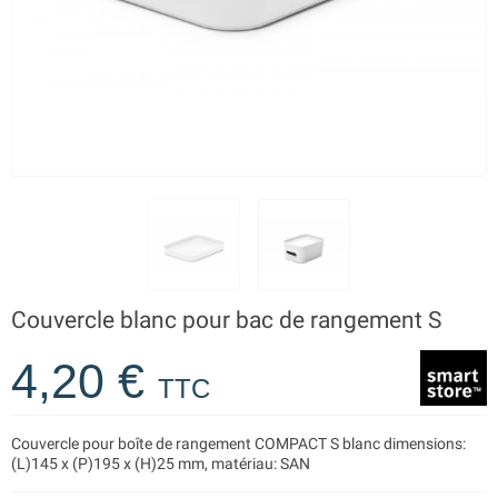
Couvercle blanc pour bac de rangement S
4,20 €
TTC
Couvercle pour boîte de rangement COMPACT S blanc dimensions:
(L)145 x (P)195 x (H)25 mm, matériau: SAN