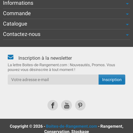
Informations
Commande
Catalogue
Contactez-nous
Inscription à la newsletter
La lettre Boites-de-Rangement.com : Nouveautés, Promos. Vous
pouvez vous désinscrire à tout moment !
Copyright © 2026 -
Boites-de-Rangement.com
- Rangement,
Conservation, Stockage