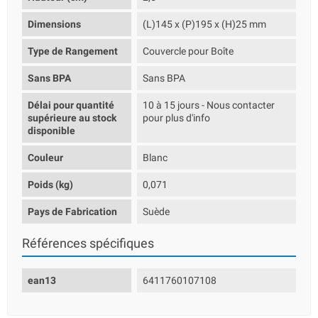
Dimensions
(L)145 x (P)195 x (H)25 mm
Type de Rangement
Couvercle pour Boîte
Sans BPA
Sans BPA
Délai pour quantité
10 à 15 jours - Nous contacter
supérieure au stock
pour plus d'info
disponible
Couleur
Blanc
Poids (kg)
0,071
Pays de Fabrication
Suède
Références spécifiques
ean13
6411760107108