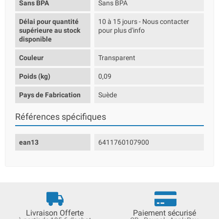
Sans BPA
Sans BPA
Délai pour quantité
10 à 15 jours - Nous contacter
supérieure au stock
pour plus d'info
disponible
Couleur
Transparent
Poids (kg)
0,09
Pays de Fabrication
Suède
Références spécifiques
ean13
6411760107900
Livraison Offerte
Paiement sécurisé