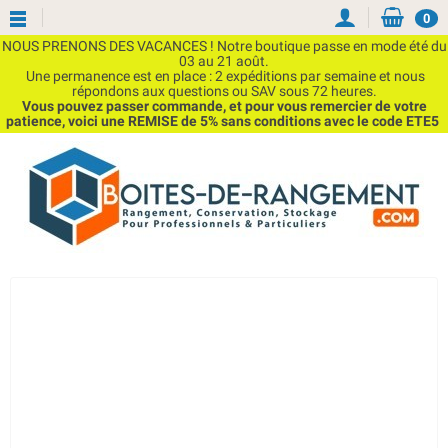
0
NOUS PRENONS DES VACANCES ! Notre boutique passe en mode été du
03 au 21 août.
Une permanence est en place : 2 expéditions par semaine et nous
répondons aux questions ou SAV sous 72 heures.
Vous pouvez passer commande, et pour vous remercier de votre
patience, voici une REMISE de 5% sans conditions avec le code ETE5