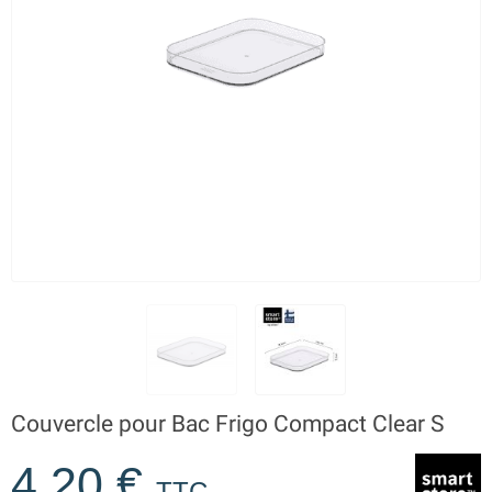
Couvercle pour Bac Frigo Compact Clear S
4,20 €
TTC