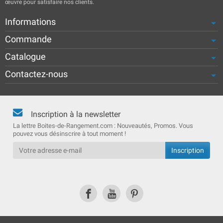
œuvre pour satisfaire nos clients.
Informations
Commande
Catalogue
Contactez-nous
Inscription à la newsletter
La lettre Boites-de-Rangement.com : Nouveautés, Promos. Vous
pouvez vous désinscrire à tout moment !