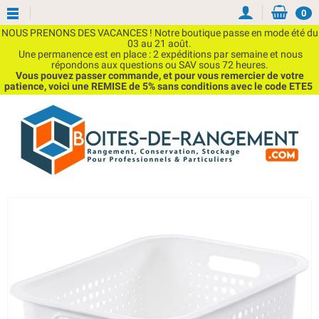
0
NOUS PRENONS DES VACANCES ! Notre boutique passe en mode été du
03 au 21 août.
Une permanence est en place : 2 expéditions par semaine et nous
répondons aux questions ou SAV sous 72 heures.
Vous pouvez passer commande, et pour vous remercier de votre
patience, voici une REMISE de 5% sans conditions avec le code ETE5