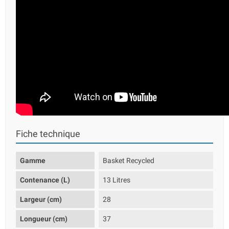
Fiche technique
Gamme
Basket Recycled
Contenance (L)
13 Litres
Largeur (cm)
28
Longueur (cm)
37