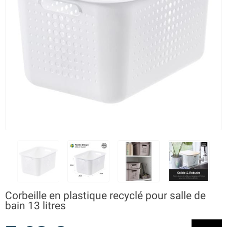
Corbeille en plastique recyclé pour salle de
bain 13 litres