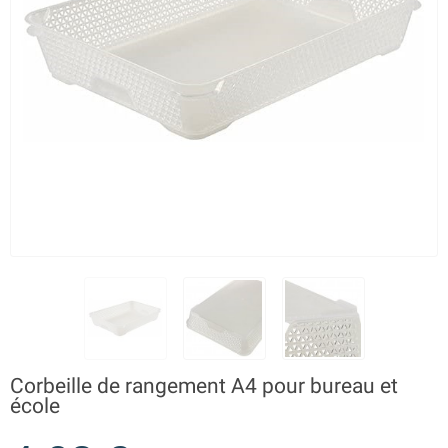
Corbeille de rangement A4 pour bureau et
école