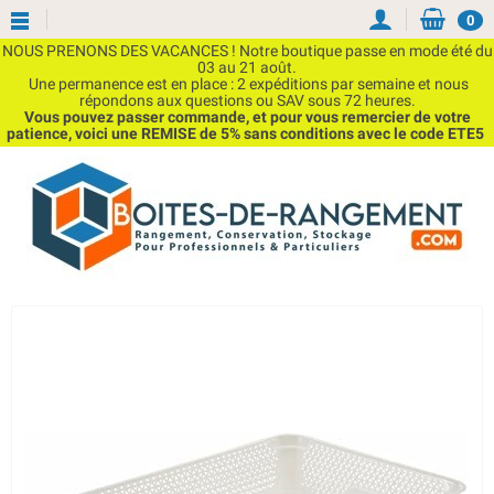
0
NOUS PRENONS DES VACANCES ! Notre boutique passe en mode été du
03 au 21 août.
Une permanence est en place : 2 expéditions par semaine et nous
répondons aux questions ou SAV sous 72 heures.
Vous pouvez passer commande, et pour vous remercier de votre
patience, voici une REMISE de 5% sans conditions avec le code ETE5