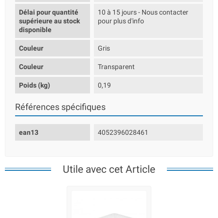
Délai pour quantité
10 à 15 jours - Nous contacter
supérieure au stock
pour plus d'info
disponible
Couleur
Gris
Couleur
Transparent
Poids (kg)
0,19
Références spécifiques
ean13
4052396028461
Utile avec cet Article