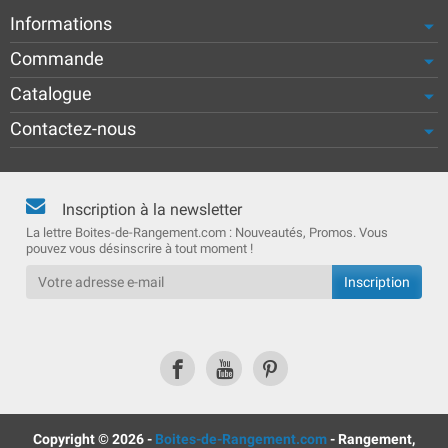
Informations
Commande
Catalogue
Contactez-nous
Inscription à la newsletter
La lettre Boites-de-Rangement.com : Nouveautés, Promos. Vous
pouvez vous désinscrire à tout moment !
Copyright © 2026 -
Boites-de-Rangement.com
- Rangement,