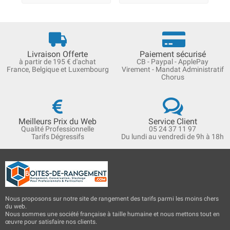
Livraison Offerte
Paiement sécurisé
à partir de 195 € d'achat
CB - Paypal - ApplePay
France, Belgique et Luxembourg
Virement - Mandat Administratif
Chorus
Meilleurs Prix du Web
Service Client
Qualité Professionnelle
05 24 37 11 97
Tarifs Dégressifs
Du lundi au vendredi de 9h à 18h
Nous proposons sur notre site de rangement des tarifs parmi les moins chers
du web.
Nous sommes une société française à taille humaine et nous mettons tout en
œuvre pour satisfaire nos clients.