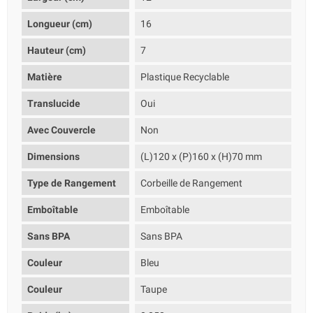
Longueur (cm)
16
Hauteur (cm)
7
Matière
Plastique Recyclable
Translucide
Oui
Avec Couvercle
Non
Dimensions
(L)120 x (P)160 x (H)70 mm
Type de Rangement
Corbeille de Rangement
Emboîtable
Emboîtable
Sans BPA
Sans BPA
Couleur
Bleu
Couleur
Taupe