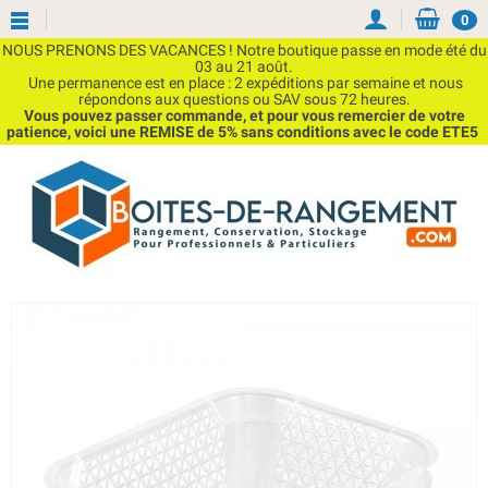
0
NOUS PRENONS DES VACANCES ! Notre boutique passe en mode été du
03 au 21 août.
Une permanence est en place : 2 expéditions par semaine et nous
répondons aux questions ou SAV sous 72 heures.
Vous pouvez passer commande, et pour vous remercier de votre
patience, voici une REMISE de 5% sans conditions avec le code ETE5