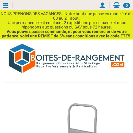
0
NOUS PRENONS DES VACANCES ! Notre boutique passe en mode été du
03 au 21 août.
Une permanence est en place : 2 expéditions par semaine et nous
répondons aux questions ou SAV sous 72 heures.
Vous pouvez passer commande, et pour vous remercier de votre
patience, voici une REMISE de 5% sans conditions avec le code ETE5