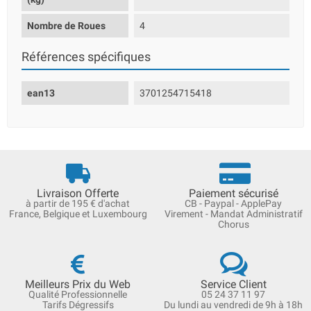
Nombre de Roues
4
Références spécifiques
ean13
3701254715418
Livraison Offerte
Paiement sécurisé
à partir de 195 € d'achat
CB - Paypal - ApplePay
France, Belgique et Luxembourg
Virement - Mandat Administratif
Chorus
Meilleurs Prix du Web
Service Client
Qualité Professionnelle
05 24 37 11 97
Tarifs Dégressifs
Du lundi au vendredi de 9h à 18h