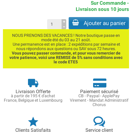
Sur Commande -
Livraison sous 10 jours
Ajouter au panier
NOUS PRENONS DES VACANCES ! Notre boutique passe en
mode été du 03 au 21 août.
Une permanence est en place : 2 expéditions par semaine et
nous répondons aux questions ou SAV sous 72 heures.
Vous pouvez passer commande, et pour vous remercier de
votre patience, voici une REMISE de 5% sans conditions avec
le code ETE5
Livraison Offerte
Paiement sécurisé
à partir de 195 € d'achat
CB - Paypal - ApplePay
France, Belgique et Luxembourg
Virement - Mandat Administratif
Chorus
Clients Satisfaits
Service client