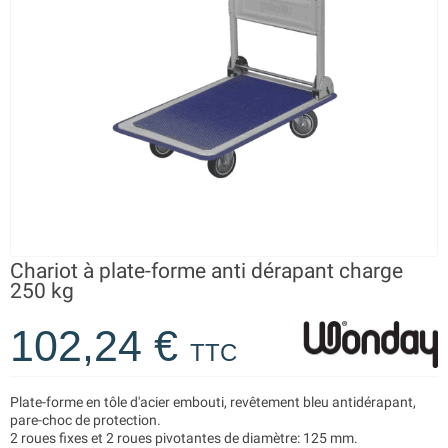
Chariot à plate-forme anti dérapant charge
250 kg
102,24 €
TTC
Plate-forme en tôle d'acier embouti, revêtement bleu antidérapant,
pare-choc de protection.
2 roues fixes et 2 roues pivotantes de diamètre: 125 mm.