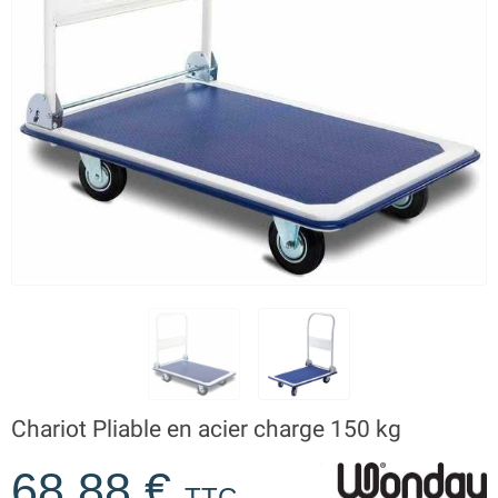
Chariot Pliable en acier charge 150 kg
68,88 €
TTC