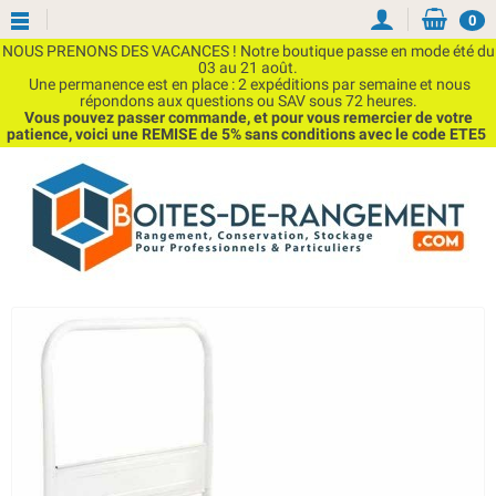
0
NOUS PRENONS DES VACANCES ! Notre boutique passe en mode été du
03 au 21 août.
Une permanence est en place : 2 expéditions par semaine et nous
répondons aux questions ou SAV sous 72 heures.
Vous pouvez passer commande, et pour vous remercier de votre
patience, voici une REMISE de 5% sans conditions avec le code ETE5