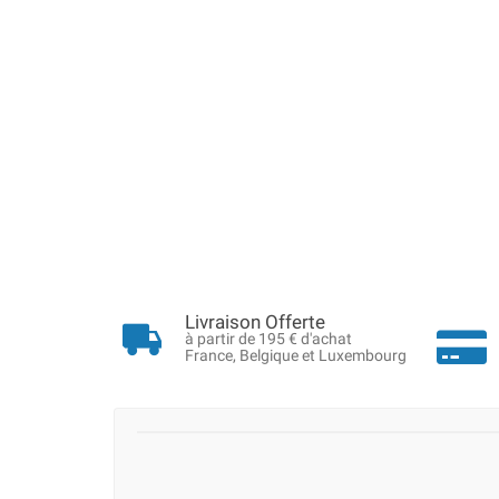
Livraison Offerte
à partir de 195 € d'achat
France, Belgique et Luxembourg