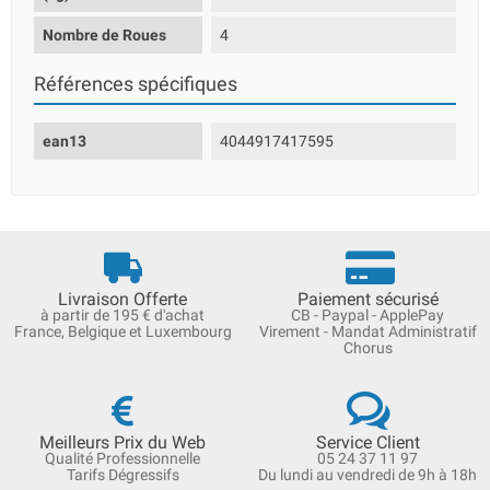
Nombre de Roues
4
Références spécifiques
ean13
4044917417595
Livraison Offerte
Paiement sécurisé
à partir de 195 € d'achat
CB - Paypal - ApplePay
France, Belgique et Luxembourg
Virement - Mandat Administratif
Chorus
Meilleurs Prix du Web
Service Client
Qualité Professionnelle
05 24 37 11 97
Tarifs Dégressifs
Du lundi au vendredi de 9h à 18h