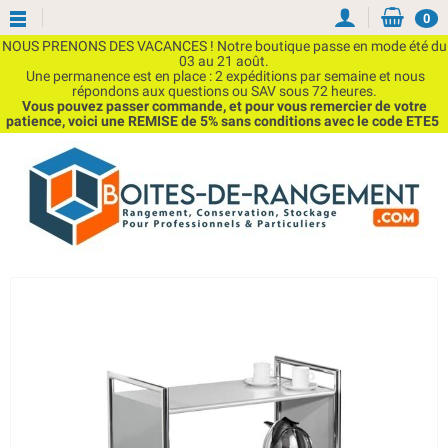
0
NOUS PRENONS DES VACANCES ! Notre boutique passe en mode été du
03 au 21 août.
Une permanence est en place : 2 expéditions par semaine et nous
répondons aux questions ou SAV sous 72 heures.
Vous pouvez passer commande, et pour vous remercier de votre
patience, voici une REMISE de 5% sans conditions avec le code ETE5