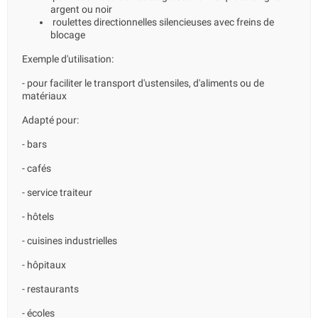
argent ou noir
roulettes directionnelles silencieuses avec freins de
blocage
Exemple d'utilisation:
- pour faciliter le transport d'ustensiles, d'aliments ou de
matériaux
Adapté pour:
- bars
- cafés
- service traiteur
- hôtels
- cuisines industrielles
- hôpitaux
- restaurants
- écoles