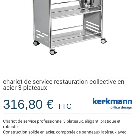
chariot de service restauration collective en
acier 3 plateaux
316,80 €
TTC
Chariot de service professionnel 3 plateaux, élégant, pratique et
robuste.
Construction solide en acier, composée de panneaux latéraux avec