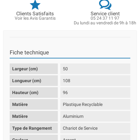
Clients Satisfaits
Service client
Voir les Avis Garantis
05 24 37 11 97
Du lundi au vendredi de 9h à 18h
Fiche technique
Largeur (cm)
50
Longueur (cm)
108
Hauteur (cm)
96
Matière
Plastique Recyclable
Matière
Aluminium
Type de Rangement
Chariot de Service