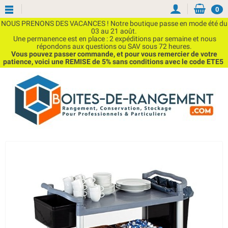
0
NOUS PRENONS DES VACANCES ! Notre boutique passe en mode été du
03 au 21 août.
Une permanence est en place : 2 expéditions par semaine et nous
répondons aux questions ou SAV sous 72 heures.
Vous pouvez passer commande, et pour vous remercier de votre
patience, voici une REMISE de 5% sans conditions avec le code ETE5