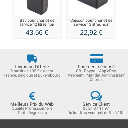
Bac pour chariot de
Caisson pour chariot de
service 42 litres noir
service 13 litres noir
43,56 €
22,92 €
Livraison Offerte
Paiement sécurisé
à partir de 195 € d'achat
CB - Paypal - ApplePay
France, Belgique et Luxembourg
Virement - Mandat Administratif
Chorus
Meilleurs Prix du Web
Service Client
Qualité Professionnelle
05 24 37 11 97
Tarifs Dégressifs
Du lundi au vendredi de 9h à 18h