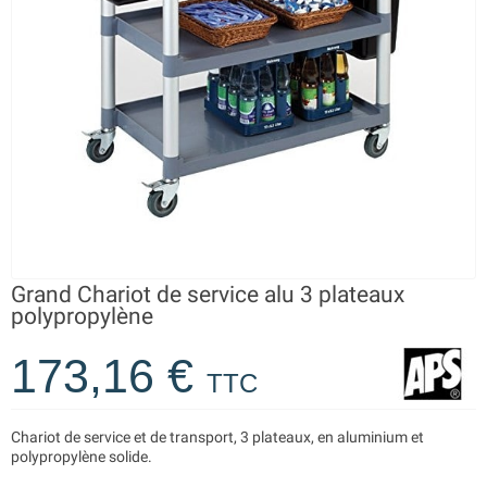
Grand Chariot de service alu 3 plateaux
polypropylène
173,16 €
TTC
Chariot de service et de transport, 3 plateaux, en aluminium et
polypropylène solide.