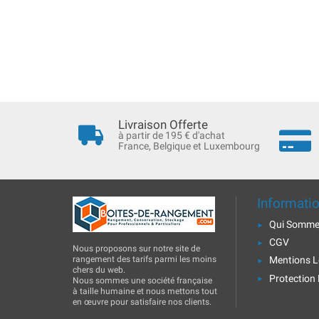
Livraison Offerte
à partir de 195 € d'achat
France, Belgique et Luxembourg
Informati
Qui Somme
CGV
Nous proposons sur notre site de
rangement des tarifs parmi les moins
Mentions L
chers du web.
Protection
Nous sommes une société française
à taille humaine et nous mettons tout
en œuvre pour satisfaire nos clients.