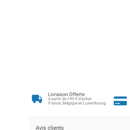
Livraison Offerte
à partir de 195 € d'achat
France, Belgique et Luxembourg
Avis clients