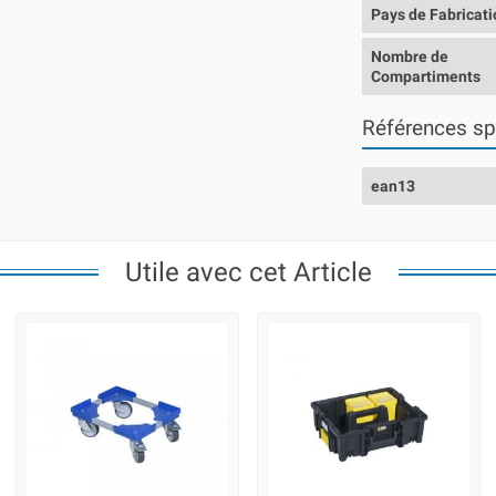
Pays de Fabricati
Nombre de
Compartiments
Références sp
ean13
Utile avec cet Article