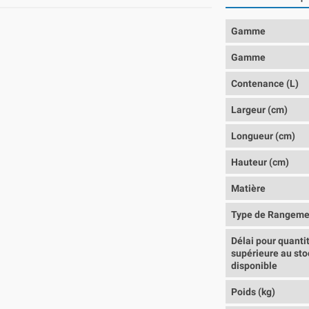
Gamme
Gamme
Contenance (L)
Largeur (cm)
Longueur (cm)
Hauteur (cm)
Matière
Type de Rangeme
Délai pour quanti
supérieure au sto
disponible
Poids (kg)