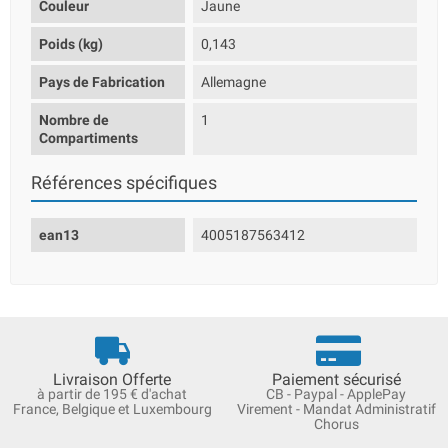
Couleur
Jaune
Poids (kg)
0,143
Pays de Fabrication
Allemagne
Nombre de
1
Compartiments
Références spécifiques
ean13
4005187563412
Livraison Offerte
Paiement sécurisé
à partir de 195 € d'achat
CB - Paypal - ApplePay
France, Belgique et Luxembourg
Virement - Mandat Administratif
Chorus