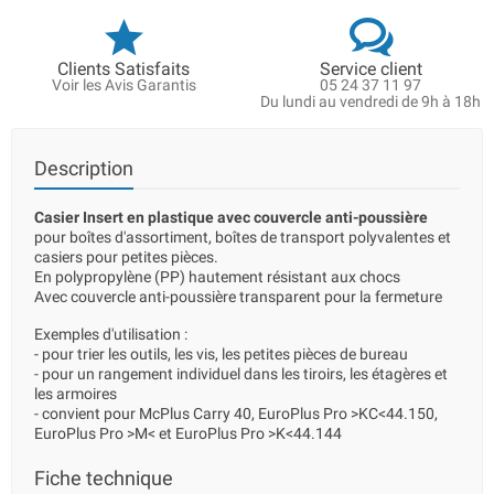
Clients Satisfaits
Service client
Voir les Avis Garantis
05 24 37 11 97
Du lundi au vendredi de 9h à 18h
Description
Casier Insert en plastique avec couvercle anti-poussière
pour boîtes d'assortiment, boîtes de transport polyvalentes et
casiers pour petites pièces.
En polypropylène (PP) hautement résistant aux chocs
Avec couvercle anti-poussière transparent pour la fermeture
Exemples d'utilisation :
- pour trier les outils, les vis, les petites pièces de bureau
- pour un rangement individuel dans les tiroirs, les étagères et
les armoires
- convient pour McPlus Carry 40, EuroPlus Pro >KC<44.150,
EuroPlus Pro >M< et EuroPlus Pro >K<44.144
Fiche technique