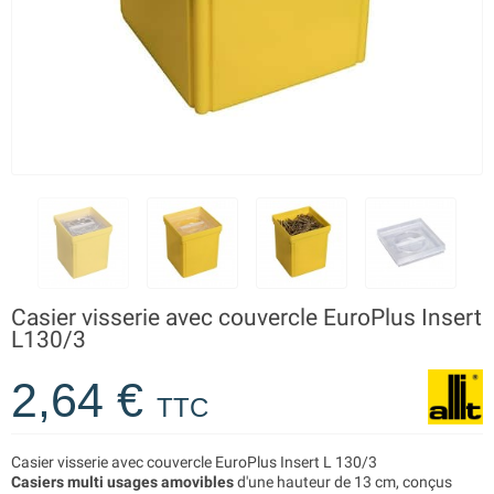
Casier visserie avec couvercle EuroPlus Insert
L130/3
2,64 €
TTC
Casier visserie avec couvercle EuroPlus Insert L 130/3
Casiers multi usages amovibles
d'une hauteur de 13 cm, conçus