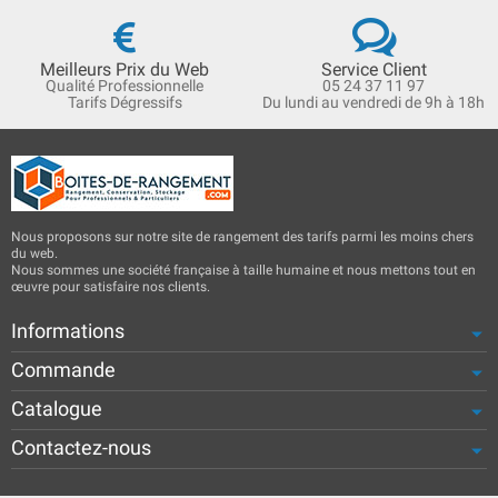
Meilleurs Prix du Web
Service Client
Qualité Professionnelle
05 24 37 11 97
Tarifs Dégressifs
Du lundi au vendredi de 9h à 18h
Nous proposons sur notre site de rangement des tarifs parmi les moins chers
du web.
Nous sommes une société française à taille humaine et nous mettons tout en
œuvre pour satisfaire nos clients.
Informations
Commande
Catalogue
Contactez-nous