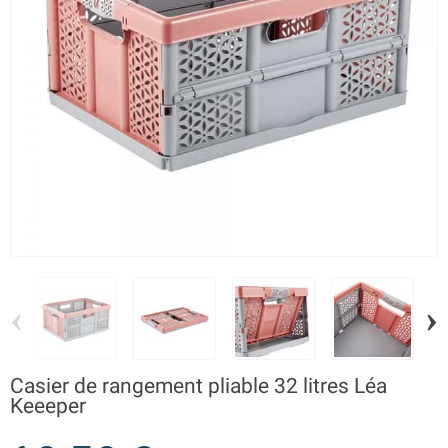
‹
›
Casier de rangement pliable 32 litres Léa
Keeeper