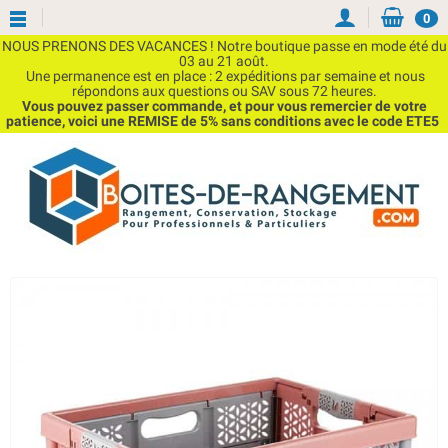
0
NOUS PRENONS DES VACANCES ! Notre boutique passe en mode été du
03 au 21 août.
Une permanence est en place : 2 expéditions par semaine et nous
répondons aux questions ou SAV sous 72 heures.
Vous pouvez passer commande, et pour vous remercier de votre
patience, voici une REMISE de 5% sans conditions avec le code ETE5