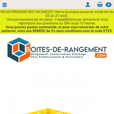
0
NOUS PRENONS DES VACANCES ! Notre boutique passe en mode été du
03 au 21 août.
Une permanence est en place : 2 expéditions par semaine et nous
répondons aux questions ou SAV sous 72 heures.
Vous pouvez passer commande, et pour vous remercier de votre
patience, voici une REMISE de 5% sans conditions avec le code ETE5