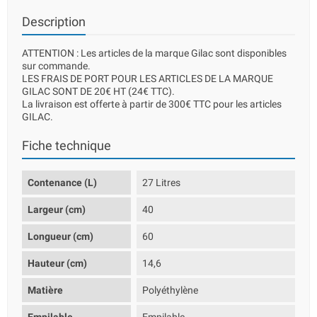
Description
ATTENTION : Les articles de la marque Gilac sont disponibles
sur commande.
LES FRAIS DE PORT POUR LES ARTICLES DE LA MARQUE
GILAC SONT DE 20€ HT (24€ TTC).
La livraison est offerte à partir de 300€ TTC pour les articles
GILAC.
Fiche technique
Contenance (L)
27 Litres
Largeur (cm)
40
Longueur (cm)
60
Hauteur (cm)
14,6
Matière
Polyéthylène