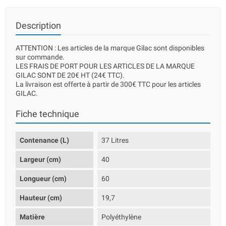
Description
ATTENTION : Les articles de la marque Gilac sont disponibles
sur commande.
LES FRAIS DE PORT POUR LES ARTICLES DE LA MARQUE
GILAC SONT DE 20€ HT (24€ TTC).
La livraison est offerte à partir de 300€ TTC pour les articles
GILAC.
Fiche technique
Contenance (L)
37 Litres
Largeur (cm)
40
Longueur (cm)
60
Hauteur (cm)
19,7
Matière
Polyéthylène