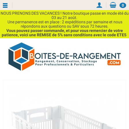
0
NOUS PRENONS DES VACANCES ! Notre boutique passe en mode été du
03 au 21 août.
Une permanence est en place : 2 expéditions par semaine et nous
répondons aux questions ou SAV sous 72 heures.
Vous pouvez passer commande, et pour vous remercier de votre
patience, voici une REMISE de 5% sans conditions avec le code ETE5