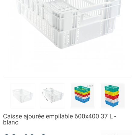
Caisse ajourée empilable 600x400 37 L -
blanc