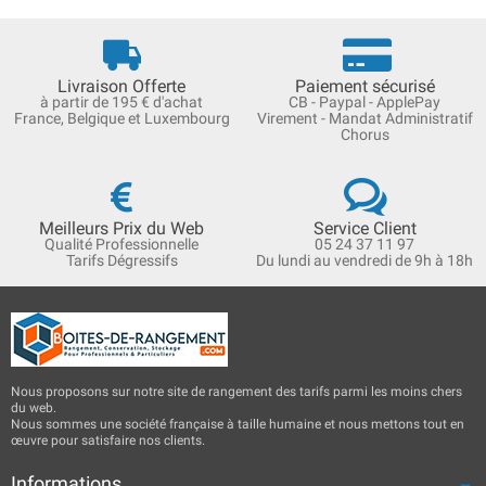
Livraison Offerte
Paiement sécurisé
à partir de 195 € d'achat
CB - Paypal - ApplePay
France, Belgique et Luxembourg
Virement - Mandat Administratif
Chorus
Meilleurs Prix du Web
Service Client
Qualité Professionnelle
05 24 37 11 97
Tarifs Dégressifs
Du lundi au vendredi de 9h à 18h
Nous proposons sur notre site de rangement des tarifs parmi les moins chers
du web.
Nous sommes une société française à taille humaine et nous mettons tout en
œuvre pour satisfaire nos clients.
Informations