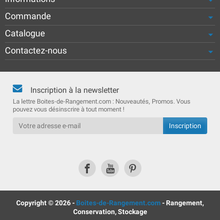
Commande
Catalogue
Contactez-nous
Inscription à la newsletter
La lettre Boites-de-Rangement.com : Nouveautés, Promos. Vous
pouvez vous désinscrire à tout moment !
Copyright © 2026 -
Boites-de-Rangement.com
- Rangement,
Conservation, Stockage