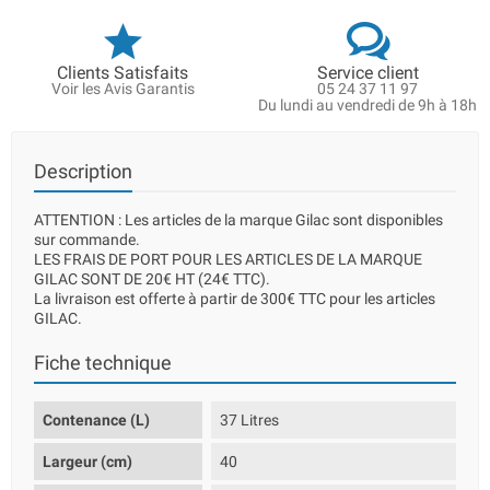
Clients Satisfaits
Service client
Voir les Avis Garantis
05 24 37 11 97
Du lundi au vendredi de 9h à 18h
Description
ATTENTION : Les articles de la marque Gilac sont disponibles
sur commande.
LES FRAIS DE PORT POUR LES ARTICLES DE LA MARQUE
GILAC SONT DE 20€ HT (24€ TTC).
La livraison est offerte à partir de 300€ TTC pour les articles
GILAC.
Fiche technique
Contenance (L)
37 Litres
Largeur (cm)
40