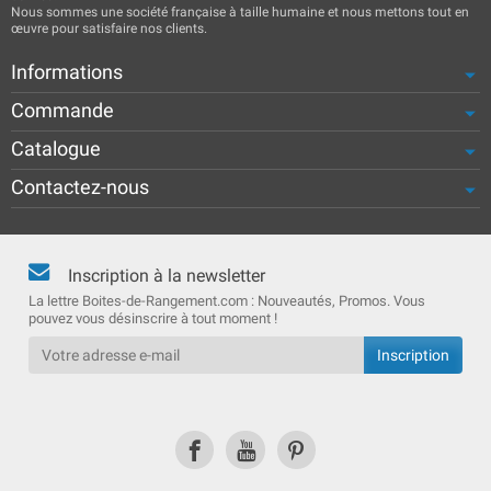
Nous sommes une société française à taille humaine et nous mettons tout en
œuvre pour satisfaire nos clients.
Informations
Commande
Catalogue
Contactez-nous
Inscription à la newsletter
La lettre Boites-de-Rangement.com : Nouveautés, Promos. Vous
pouvez vous désinscrire à tout moment !