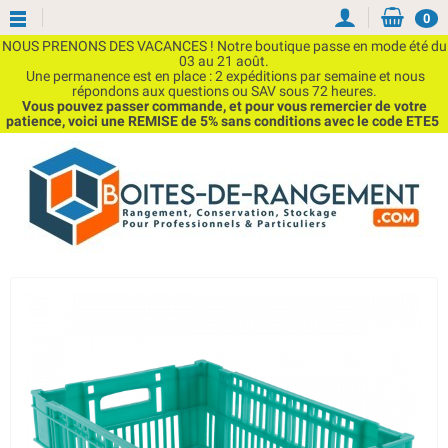
0
NOUS PRENONS DES VACANCES ! Notre boutique passe en mode été du
03 au 21 août.
Une permanence est en place : 2 expéditions par semaine et nous
répondons aux questions ou SAV sous 72 heures.
Vous pouvez passer commande, et pour vous remercier de votre
patience, voici une REMISE de 5% sans conditions avec le code ETE5