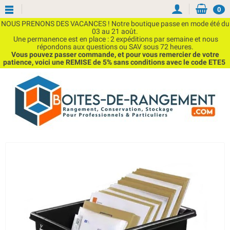
0
NOUS PRENONS DES VACANCES ! Notre boutique passe en mode été du
03 au 21 août.
Une permanence est en place : 2 expéditions par semaine et nous
répondons aux questions ou SAV sous 72 heures.
Vous pouvez passer commande, et pour vous remercier de votre
patience, voici une REMISE de 5% sans conditions avec le code ETE5