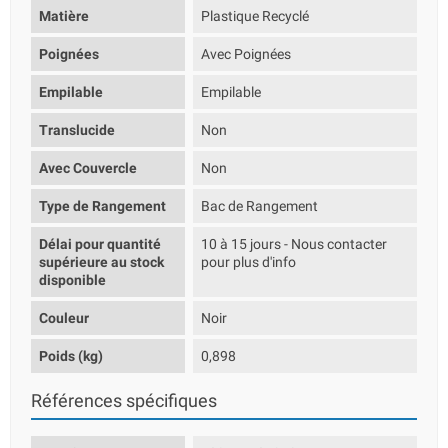
Matière
Plastique Recyclé
Poignées
Avec Poignées
Empilable
Empilable
Translucide
Non
Avec Couvercle
Non
Type de Rangement
Bac de Rangement
Délai pour quantité
10 à 15 jours - Nous contacter
supérieure au stock
pour plus d'info
disponible
Couleur
Noir
Poids (kg)
0,898
Références spécifiques