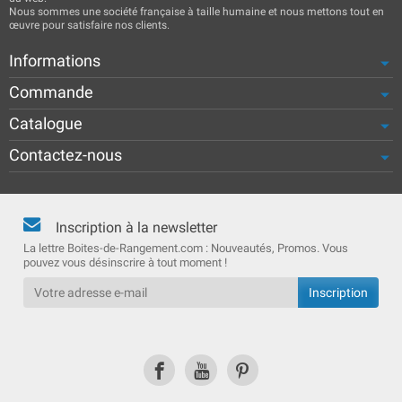
Nous sommes une société française à taille humaine et nous mettons tout en
œuvre pour satisfaire nos clients.
Informations
Commande
Catalogue
Contactez-nous
Inscription à la newsletter
La lettre Boites-de-Rangement.com : Nouveautés, Promos. Vous
pouvez vous désinscrire à tout moment !