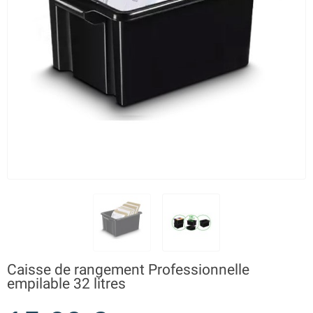
Caisse de rangement Professionnelle
empilable 32 litres