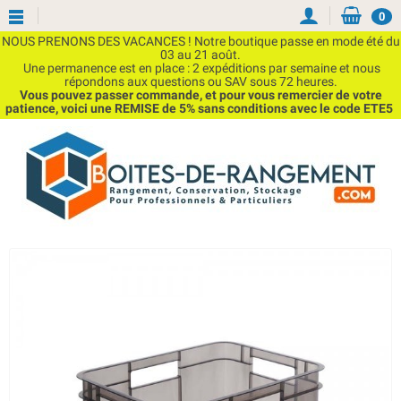
0
NOUS PRENONS DES VACANCES ! Notre boutique passe en mode été du
03 au 21 août.
Une permanence est en place : 2 expéditions par semaine et nous
répondons aux questions ou SAV sous 72 heures.
Vous pouvez passer commande, et pour vous remercier de votre
patience, voici une REMISE de 5% sans conditions avec le code ETE5