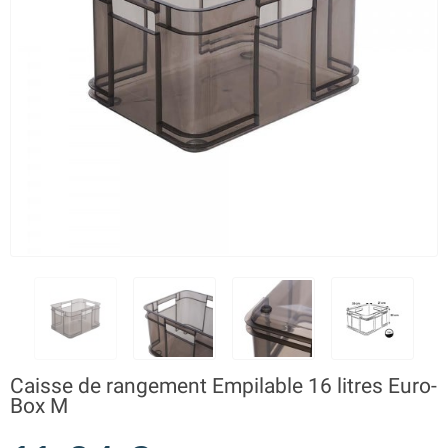
Caisse de rangement Empilable 16 litres Euro-
Box M