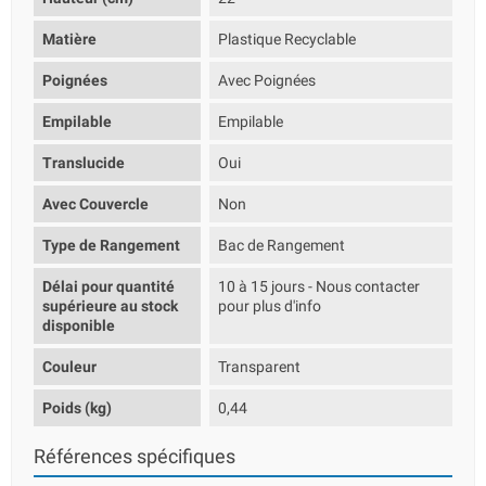
Matière
Plastique Recyclable
Poignées
Avec Poignées
Empilable
Empilable
Translucide
Oui
Avec Couvercle
Non
Type de Rangement
Bac de Rangement
Délai pour quantité
10 à 15 jours - Nous contacter
supérieure au stock
pour plus d'info
disponible
Couleur
Transparent
Poids (kg)
0,44
Références spécifiques