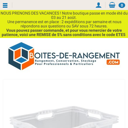
0
NOUS PRENONS DES VACANCES ! Notre boutique passe en mode été du
03 au 21 août.
Une permanence est en place : 2 expéditions par semaine et nous
répondons aux questions ou SAV sous 72 heures.
Vous pouvez passer commande, et pour vous remercier de votre
patience, voici une REMISE de 5% sans conditions avec le code ETE5