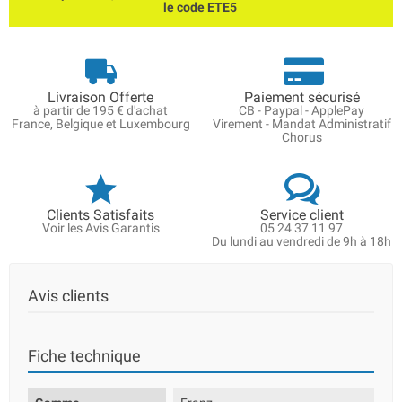
le code ETE5
Livraison Offerte
Paiement sécurisé
à partir de 195 € d'achat
CB - Paypal - ApplePay
France, Belgique et Luxembourg
Virement - Mandat Administratif
Chorus
Clients Satisfaits
Service client
Voir les Avis Garantis
05 24 37 11 97
Du lundi au vendredi de 9h à 18h
Avis clients
Fiche technique