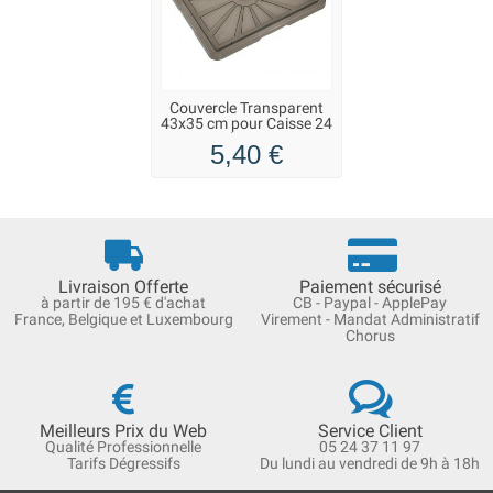
Couvercle Transparent
43x35 cm pour Caisse 24
litres
5,40 €
Livraison Offerte
Paiement sécurisé
à partir de 195 € d'achat
CB - Paypal - ApplePay
France, Belgique et Luxembourg
Virement - Mandat Administratif
Chorus
Meilleurs Prix du Web
Service Client
Qualité Professionnelle
05 24 37 11 97
Tarifs Dégressifs
Du lundi au vendredi de 9h à 18h