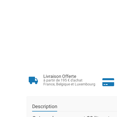
Livraison Offerte
à partir de 195 € d'achat
France, Belgique et Luxembourg
Description