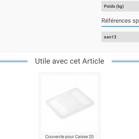
Poids (kg)
Références sp
ean13
Utile avec cet Article
Couvercle pour Caisse 20