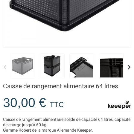
‹
›
Caisse de rangement alimentaire 64 litres
30,00 €
TTC
Caisse de rangement alimentaire solide de capacité 64 litres, capacité
de charge jusqu'à 60 kg.
Gamme Robert de la marque Allemande Keeeper.