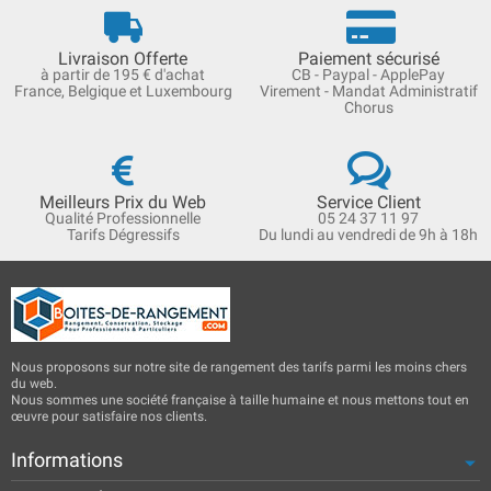
Livraison Offerte
Paiement sécurisé
à partir de 195 € d'achat
CB - Paypal - ApplePay
France, Belgique et Luxembourg
Virement - Mandat Administratif
Chorus
Meilleurs Prix du Web
Service Client
Qualité Professionnelle
05 24 37 11 97
Tarifs Dégressifs
Du lundi au vendredi de 9h à 18h
Nous proposons sur notre site de rangement des tarifs parmi les moins chers
du web.
Nous sommes une société française à taille humaine et nous mettons tout en
œuvre pour satisfaire nos clients.
Informations