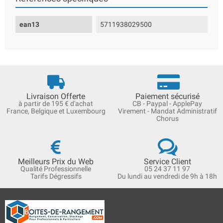
ean13
5711938029500
Livraison Offerte
Paiement sécurisé
à partir de 195 € d'achat
CB - Paypal - ApplePay
France, Belgique et Luxembourg
Virement - Mandat Administratif
Chorus
Meilleurs Prix du Web
Service Client
Qualité Professionnelle
05 24 37 11 97
Tarifs Dégressifs
Du lundi au vendredi de 9h à 18h