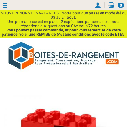
0
NOUS PRENONS DES VACANCES ! Notre boutique passe en mode été du
03 au 21 août.
Une permanence est en place : 2 expéditions par semaine et nous
répondons aux questions ou SAV sous 72 heures.
Vous pouvez passer commande, et pour vous remercier de votre
patience, voici une REMISE de 5% sans conditions avec le code ETE5