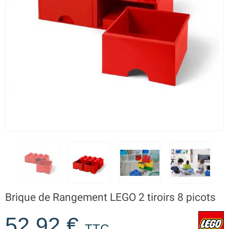
Brique de Rangement LEGO 2 tiroirs 8 picots
52,92 €
TTC