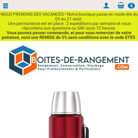
0
NOUS PRENONS DES VACANCES ! Notre boutique passe en mode été du
03 au 21 août.
Une permanence est en place : 2 expéditions par semaine et nous
répondons aux questions ou SAV sous 72 heures.
Vous pouvez passer commande, et pour vous remercier de votre
patience, voici une REMISE de 5% sans conditions avec le code ETE5