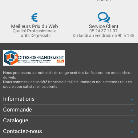
Meilleurs Prix du Web
Service Client
Qualité Professionnelle
05 24 37 11 97
Tarifs Dégressifs
Du lundi au vendredi de 9h à 18h
Nous proposons sur notre site de rangement des tarifs parmi les moins chers
du web.
Nous sommes une société française à taille humaine et nous mettons tout en
œuvre pour satisfaire nos clients.
Informations
Commande
Catalogue
Contactez-nous