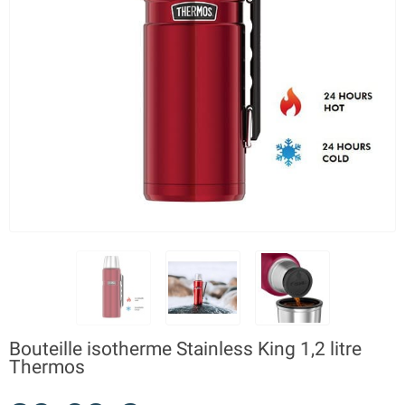
Bouteille isotherme Stainless King 1,2 litre
Thermos