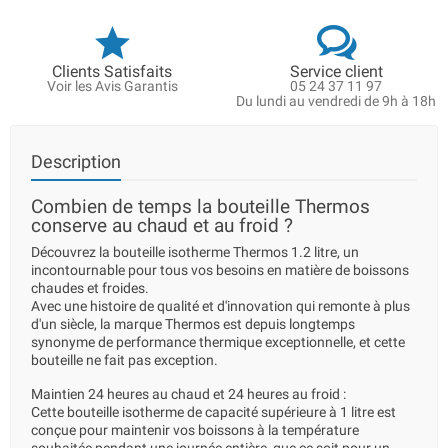
Clients Satisfaits
Service client
Voir les Avis Garantis
05 24 37 11 97
Du lundi au vendredi de 9h à 18h
Description
Combien de temps la bouteille Thermos
conserve au chaud et au froid ?
Découvrez la bouteille isotherme Thermos 1.2 litre, un
incontournable pour tous vos besoins en matière de boissons
chaudes et froides.
Avec une histoire de qualité et d'innovation qui remonte à plus
d'un siècle, la marque Thermos est depuis longtemps
synonyme de performance thermique exceptionnelle, et cette
bouteille ne fait pas exception.
Maintien 24 heures au chaud et 24 heures au froid :
Cette bouteille isotherme de capacité supérieure à 1 litre est
conçue pour maintenir vos boissons à la température