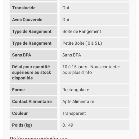
Translucide
Oui
Avec Couvercle
Oui
Type de Rangement
Boîte de Rangement
Type de Rangement
Petite Boîte ( 0 à 5 L)
Sans BPA
Sans BPA
Délai pour quantité
10 à 15 jours - Nous contacter
supérieure au stock
pour plus d'info
disponible
Forme
Rectangulaire
Contact Alimentaire
Apte Alimentaire
Couleur
Transparent
Poids (kg)
0,149