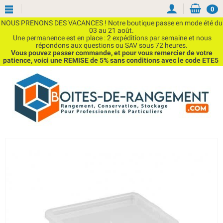
0
NOUS PRENONS DES VACANCES ! Notre boutique passe en mode été du
03 au 21 août.
Une permanence est en place : 2 expéditions par semaine et nous
répondons aux questions ou SAV sous 72 heures.
Vous pouvez passer commande, et pour vous remercier de votre
patience, voici une REMISE de 5% sans conditions avec le code ETE5