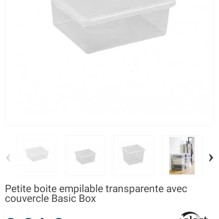
‹
›
Petite boite empilable transparente avec
couvercle Basic Box