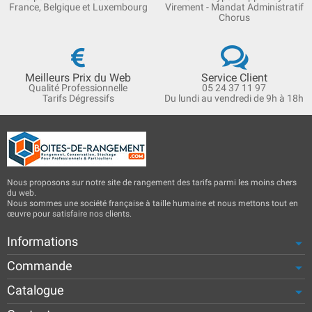
France, Belgique et Luxembourg
Virement - Mandat Administratif
Chorus
Meilleurs Prix du Web
Service Client
Qualité Professionnelle
05 24 37 11 97
Tarifs Dégressifs
Du lundi au vendredi de 9h à 18h
Nous proposons sur notre site de rangement des tarifs parmi les moins chers
du web.
Nous sommes une société française à taille humaine et nous mettons tout en
œuvre pour satisfaire nos clients.
Informations
Commande
Catalogue