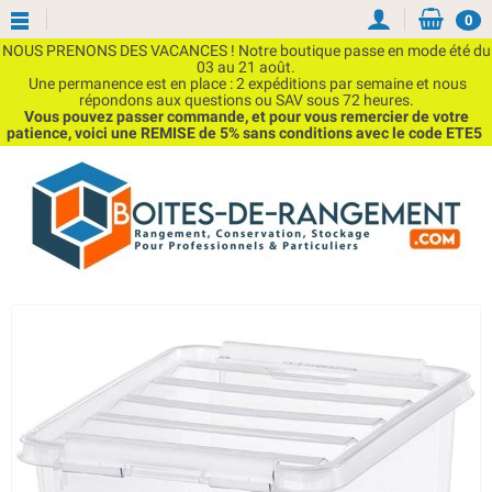
0
NOUS PRENONS DES VACANCES ! Notre boutique passe en mode été du
03 au 21 août.
Une permanence est en place : 2 expéditions par semaine et nous
répondons aux questions ou SAV sous 72 heures.
Vous pouvez passer commande, et pour vous remercier de votre
patience, voici une REMISE de 5% sans conditions avec le code ETE5