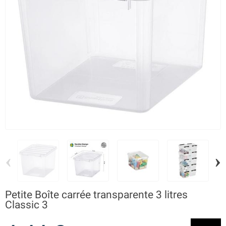
‹
›
Petite Boîte carrée transparente 3 litres
Classic 3