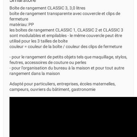
Boîte de rangement CLASSIC 3, 3,0 litres
boîte de rangement transparente avec couvercle et clips de
fermeture
matériau: PP
les boîtes de rangement CLASSIC 1, CLASSIC 2 et CLASSIC 3
sont modulables et empilables - le même couvercle peut être
utilisé pour les 3 tailles de boîte
couleur = couleur de la boîte / couleur des clips de fermeture
- pour le rangement de petits objets tels que maquillage, stylos,
feutres, accessoires de couture ou perles
- pour l'organisation du bureau à la maison et pour tout autre
rangement dans la maison
Adapté pour particuliers, entreprises, écoles maternelles,
campeurs, ouvriers du bâtiment, gastronomie