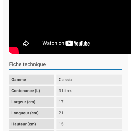
Fiche technique
Gamme
Classic
Contenance (L)
3 Litres
Largeur (cm)
17
Longueur (cm)
21
Hauteur (cm)
15